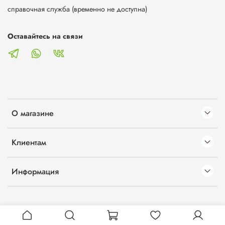
справочная служба (временно не доступна)
Оставайтесь на связи
О магазине
Клиентам
Информация