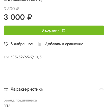
3 500 ₽
3 000 ₽
В корзину
В избранное
Добавить в сравнение
арт.
'35х52/65х7/10,5
Характеристики
Бренд подшипника
ГПЗ