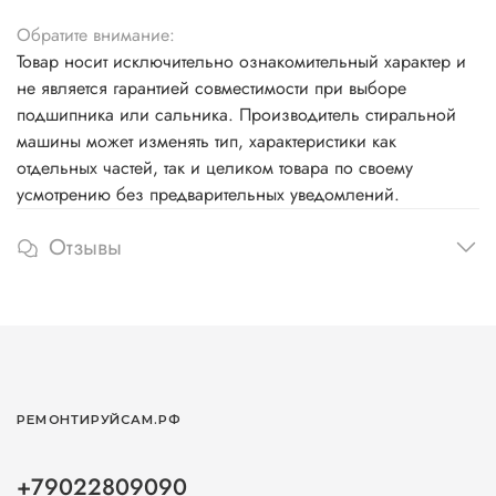
Обратите внимание:
Товар носит исключительно ознакомительный характер и
не является гарантией совместимости при выборе
подшипника или сальника. Производитель стиральной
машины может изменять тип, характеристики как
отдельных частей, так и целиком товара по своему
усмотрению без предварительных уведомлений.
Отзывы
РЕМОНТИРУЙСАМ.РФ
+79022809090