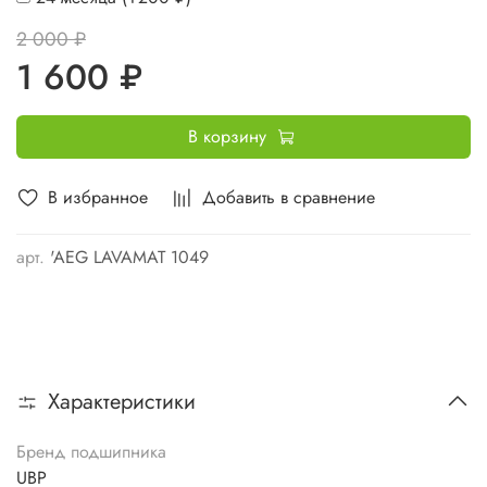
2 000 ₽
1 600 ₽
В корзину
В избранное
Добавить в сравнение
арт.
'AEG LAVAMAT 1049
Характеристики
Бренд подшипника
UBP