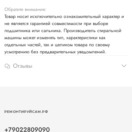
Обратите внимание:
Товар носит исключительно ознакомительный характер и
не является гарантией совместимости при выборе
подшипника или сальника. Производитель стиральной
машины может изменять тип, характеристики как
отдельных частей, так и целиком товара по своему
усмотрению без предварительных уведомлений.
Отзывы
РЕМОНТИРУЙСАМ.РФ
+79022809090