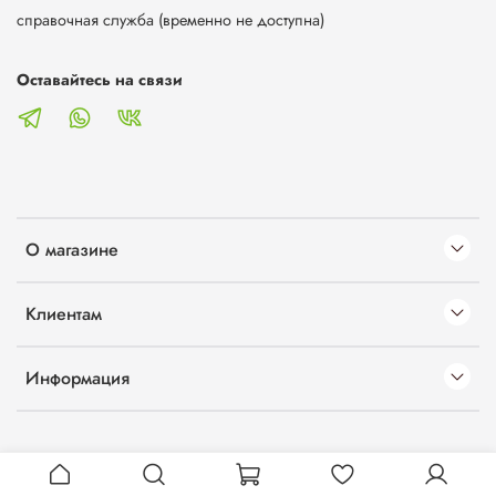
справочная служба (временно не доступна)
Оставайтесь на связи
О магазине
Клиентам
Информация