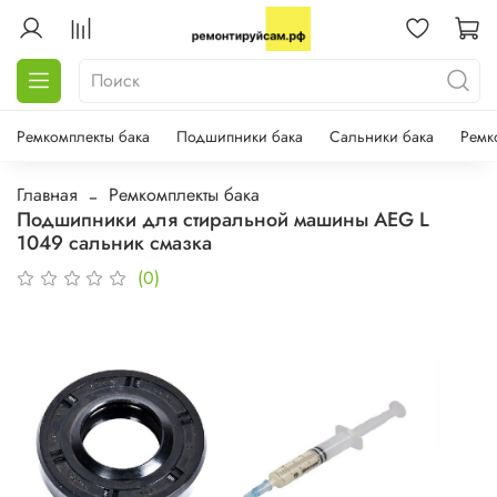
Ремкомплекты бака
Подшипники бака
Сальники бака
Ремк
Главная
Ремкомплекты бака
Подшипники для стиральной машины AEG L
1049 сальник смазка
(0)