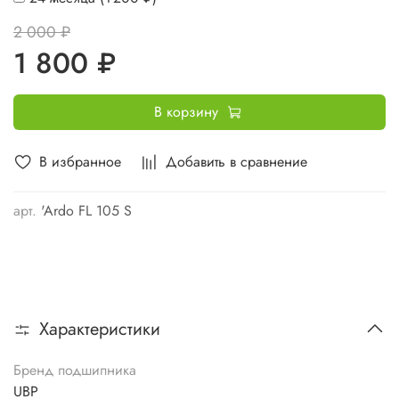
2 000 ₽
1 800 ₽
В корзину
В избранное
Добавить в сравнение
арт.
'Ardo FL 105 S
Характеристики
Бренд подшипника
UBP