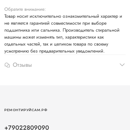
Обратите внимание:
Товар носит исключительно ознакомительный характер и
не является гарантией совместимости при выборе
подшипника или сальника. Производитель стиральной
машины может изменять тип, характеристики как
отдельных частей, так и целиком товара по своему
усмотрению без предварительных уведомлений.
Отзывы
РЕМОНТИРУЙСАМ.РФ
+79022809090