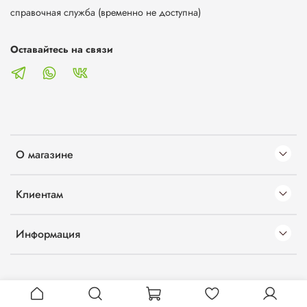
справочная служба (временно не доступна)
Оставайтесь на связи
О магазине
Клиентам
Информация