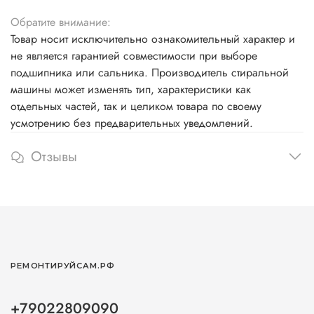
Обратите внимание:
Товар носит исключительно ознакомительный характер и
не является гарантией совместимости при выборе
подшипника или сальника. Производитель стиральной
машины может изменять тип, характеристики как
отдельных частей, так и целиком товара по своему
усмотрению без предварительных уведомлений.
Отзывы
РЕМОНТИРУЙСАМ.РФ
+79022809090