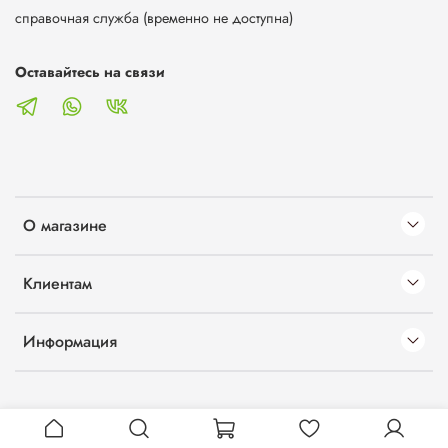
справочная служба (временно не доступна)
Оставайтесь на связи
О магазине
Клиентам
Информация