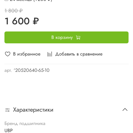
1 800 ₽
1 600 ₽
В корзину
В избранное
Добавить в сравнение
арт.
'20520640-65-10
Характеристики
Бренд подшипника
UBP