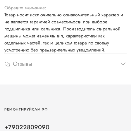
Обратите внимание:
Товар носит исключительно ознакомительный характер и
не является гарантией совместимости при выборе
подшипника или сальника. Производитель стиральной
машины может изменять тип, характеристики как
отдельных частей, так и целиком товара по своему
усмотрению без предварительных уведомлений.
Отзывы
РЕМОНТИРУЙСАМ.РФ
+79022809090