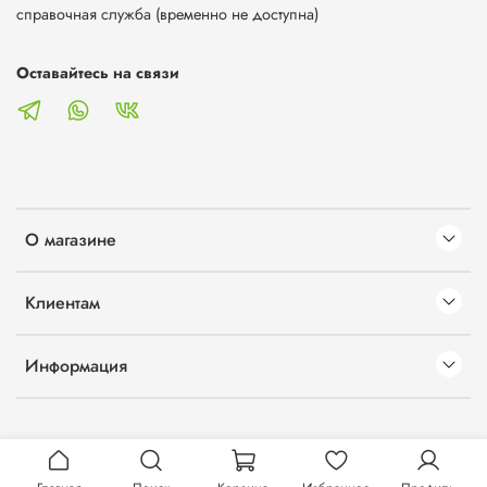
справочная служба (временно не доступна)
Оставайтесь на связи
О магазине
Клиентам
Информация