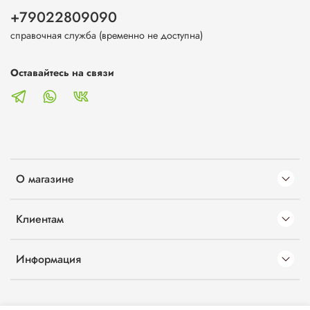
+79022809090
справочная служба (временно не доступна)
Оставайтесь на связи
О магазине
Клиентам
Информация