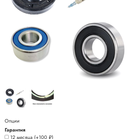
Опции
Гарантия
12 месяца
(+
100 ₽
)