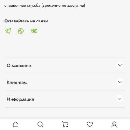
справочная служба (временно не доступна)
Оставайтесь на связи
О магазине
Клиентам
Информация