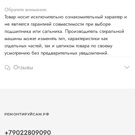
Обратите внимание:
Товар носит исключительно ознакомительный характер и
не является гарантией совместимости при выборе
подшипника или сальника. Производитель стиральной
машины может изменять тип, характеристики как
отдельных частей, так и целиком товара по своему
усмотрению без предварительных уведомлений.
Отзывы
РЕМОНТИРУЙСАМ.РФ
+79022809090