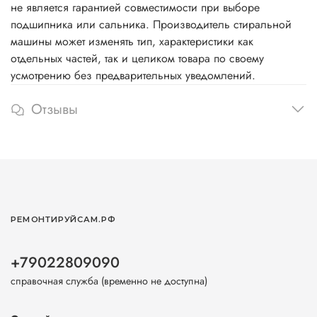
не является гарантией совместимости при выборе
подшипника или сальника. Производитель стиральной
машины может изменять тип, характеристики как
отдельных частей, так и целиком товара по своему
усмотрению без предварительных уведомлений.
Отзывы
РЕМОНТИРУЙСАМ.РФ
+79022809090
справочная служба (временно не доступна)