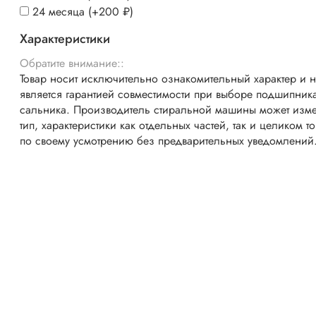
24 месяца
(+
200 ₽
)
Характеристики
Обратите внимание::
Товар носит исключительно ознакомительный характер и 
является гарантией совместимости при выборе подшипник
сальника. Производитель стиральной машины может изме
тип, характеристики как отдельных частей, так и целиком т
по своему усмотрению без предварительных уведомлений