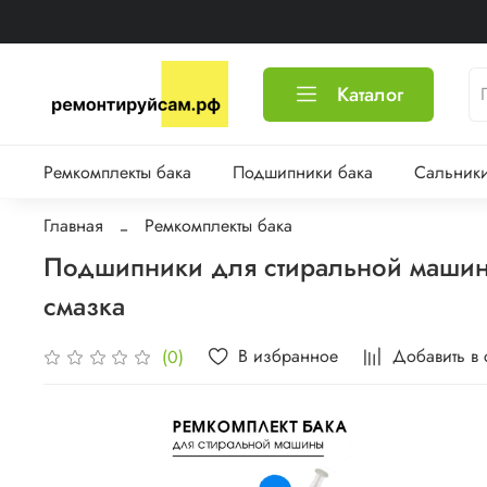
Каталог
Ремкомплекты бака
Подшипники бака
Сальники
Главная
Ремкомплекты бака
Подшипники для стиральной машин
смазка
В избранное
Добавить в
(0)