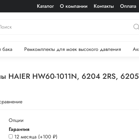
Каталог
О компании
Контакты
Оплата
 бака
Ремкомплекты для моек высокого давления
Ак
ы HAIER HW60-1011N, 6204 2RS, 6205 2
 сравнение
Опции
Гарантия
12 месяца
(+
100 ₽
)