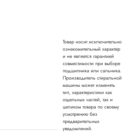
Товар носит исключительно
ознакомительный характер
и не является гарантией
совместимости при выборе
подшипника или сальника.
Производитель стиральной
машины может изменять
тип, характеристики как
отдельных частей, так и
целиком товара по своему
усмотрению без
предварительных
уведомлений.