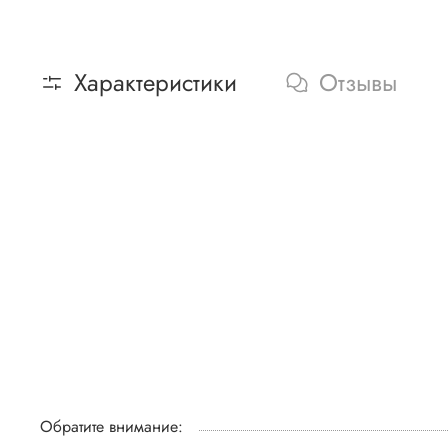
Характеристики
Отзывы
Обратите внимание: