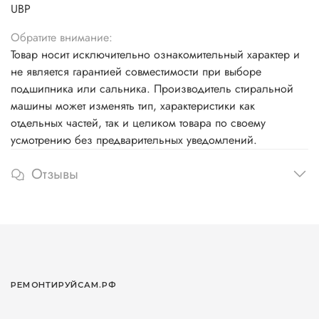
UBP
Обратите внимание:
Товар носит исключительно ознакомительный характер и
не является гарантией совместимости при выборе
подшипника или сальника. Производитель стиральной
машины может изменять тип, характеристики как
отдельных частей, так и целиком товара по своему
усмотрению без предварительных уведомлений.
Отзывы
РЕМОНТИРУЙСАМ.РФ