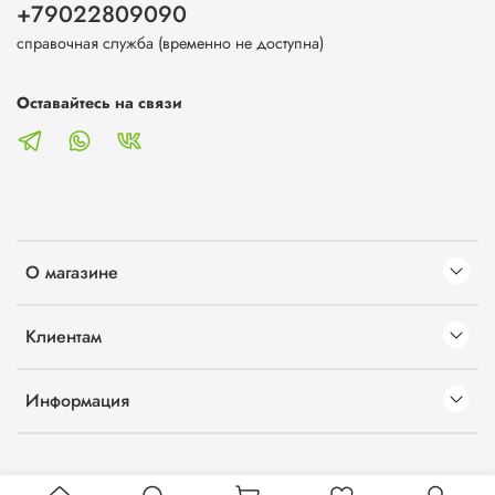
+79022809090
справочная служба (временно не доступна)
Оставайтесь на связи
О магазине
Клиентам
Информация