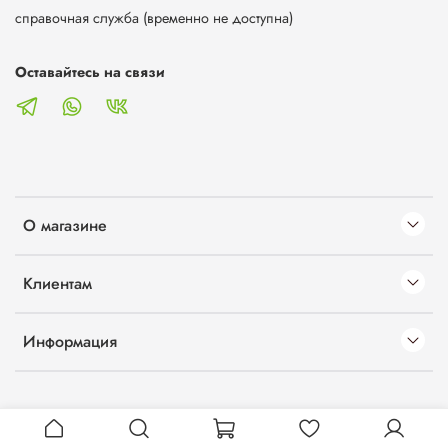
справочная служба (временно не доступна)
Оставайтесь на связи
О магазине
Клиентам
Информация