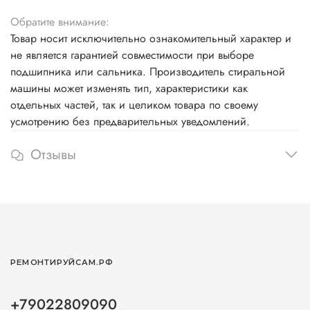
Обратите внимание:
Товар носит исключительно ознакомительный характер и
не является гарантией совместимости при выборе
подшипника или сальника. Производитель стиральной
машины может изменять тип, характеристики как
отдельных частей, так и целиком товара по своему
усмотрению без предварительных уведомлений.
Отзывы
РЕМОНТИРУЙСАМ.РФ
+79022809090