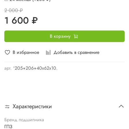
2 000 ₽
1 600 ₽
В корзину
В избранное
Добавить в сравнение
арт.
'205+206+40х62х10.
Характеристики
Бренд подшипника
ГПЗ