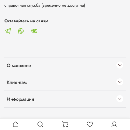
справочная служба (временно не доступна)
Оставайтесь на связи
О магазине
Клиентам
Информация