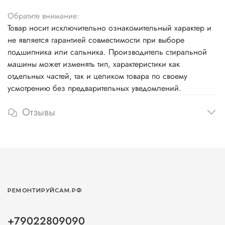
Обратите внимание:
Товар носит исключительно ознакомительный характер и
не является гарантией совместимости при выборе
подшипника или сальника. Производитель стиральной
машины может изменять тип, характеристики как
отдельных частей, так и целиком товара по своему
усмотрению без предварительных уведомлений.
Отзывы
РЕМОНТИРУЙСАМ.РФ
+79022809090