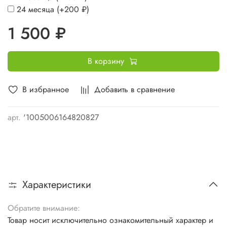
24 месяца
(+
200 ₽
)
1 500 ₽
В корзину
В избранное
Добавить в сравнение
арт.
'1005006164820827
Характеристики
Обратите внимание:
Товар носит исключительно ознакомительный характер и