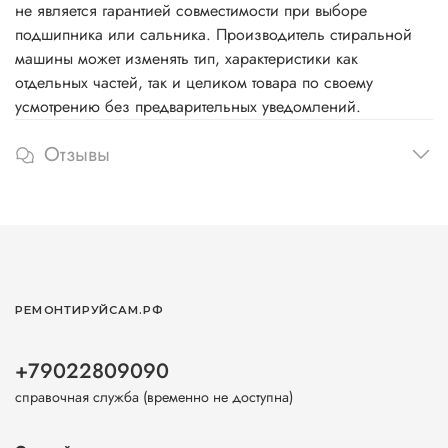
не является гарантией совместимости при выборе
подшипника или сальника. Производитель стиральной
машины может изменять тип, характеристики как
отдельных частей, так и целиком товара по своему
усмотрению без предварительных уведомлений.
Отзывы
РЕМОНТИРУЙСАМ.РФ
+79022809090
справочная служба (временно не доступна)