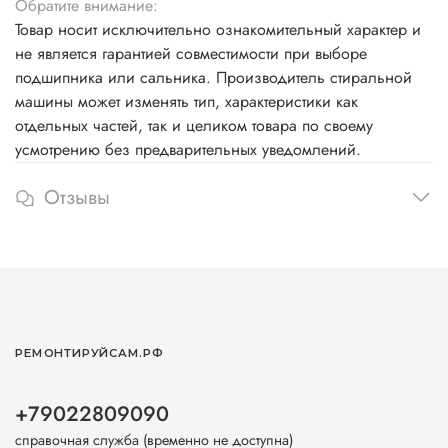
Обратите внимание:
Товар носит исключительно ознакомительный характер и
не является гарантией совместимости при выборе
подшипника или сальника. Производитель стиральной
машины может изменять тип, характеристики как
отдельных частей, так и целиком товара по своему
усмотрению без предварительных уведомлений.
Отзывы
РЕМОНТИРУЙСАМ.РФ
+79022809090
справочная служба (временно не доступна)