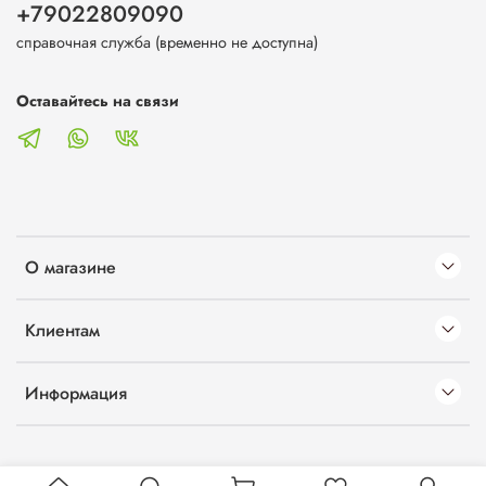
+79022809090
справочная служба (временно не доступна)
Оставайтесь на связи
О магазине
Клиентам
Информация