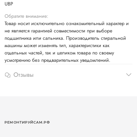
UBP
Обратите внимание:
Товар носит исключительно ознакомительный характер и
не является гарантией совместимости при выборе
подшипника или сальника. Производитель стиральной
машины может изменять тип, характеристики как
отдельных частей, так и целиком товара по своему
усмотрению без предварительных уведомлений.
Отзывы
РЕМОНТИРУЙСАМ.РФ