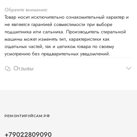
Обратите внимание:
Товар носит исключительно ознакомительный характер и
не является гарантией совместимости при выборе
подшипника или сальника. Производитель стиральной
машины может изменять тип, характеристики как
отдельных частей, так и целиком товара по своему
усмотрению без предварительных уведомлений.
Отзывы
РЕМОНТИРУЙСАМ.РФ
+79022809090