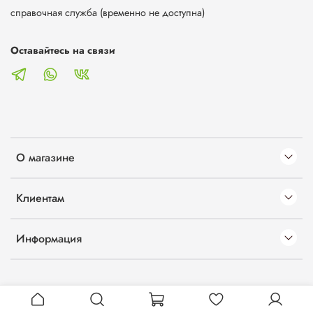
справочная служба (временно не доступна)
Оставайтесь на связи
О магазине
Клиентам
Информация