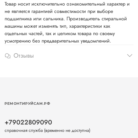
Товар носит исключительно ознакомительный характер и
не является гарантией совместимости при выборе
подшипника или сальника. Производитель стиральной
машины может изменять тип, характеристики как
отдельных частей, так и целиком товара по своему
усмотрению без предварительных уведомлений.
Отзывы
РЕМОНТИРУЙСАМ.РФ
+79022809090
справочная служба (временно не доступна)