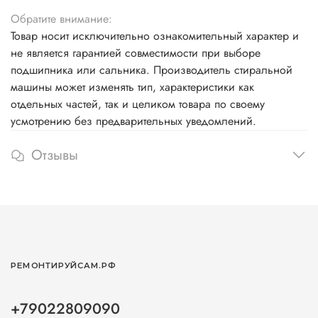
Обратите внимание:
Товар носит исключительно ознакомительный характер и
не является гарантией совместимости при выборе
подшипника или сальника. Производитель стиральной
машины может изменять тип, характеристики как
отдельных частей, так и целиком товара по своему
усмотрению без предварительных уведомлений.
Отзывы
РЕМОНТИРУЙСАМ.РФ
+79022809090