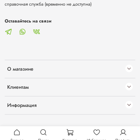
справочная служба (временно не доступна)
Оставайтесь на связи
О магазине
Клиентам
Информация