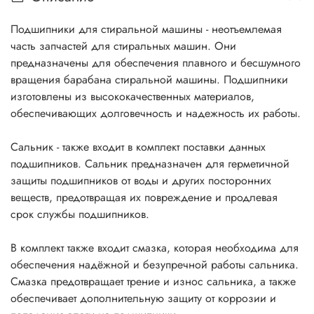
Подшипники для стиральной машины - неотъемлемая
часть запчастей для стиральных машин. Они
предназначены для обеспечения плавного и бесшумного
вращения барабана стиральной машины. Подшипники
изготовлены из высококачественных материалов,
обеспечивающих долговечность и надежность их работы.
Сальник - также входит в комплект поставки данных
подшипников. Сальник предназначен для герметичной
защиты подшипников от воды и других посторонних
веществ, предотвращая их повреждение и продлевая
срок службы подшипников.
В комплект также входит смазка, которая необходима для
обеспечения надёжной и безупречной работы сальника.
Смазка предотвращает трение и износ сальника, а также
обеспечивает дополнительную защиту от коррозии и