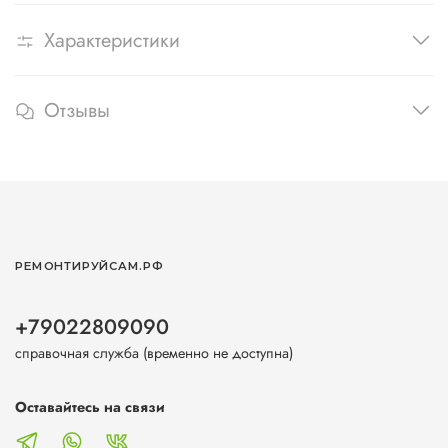
Характеристики
Отзывы
РЕМОНТИРУЙСАМ.РФ
+79022809090
справочная служба (временно не доступна)
Оставайтесь на связи