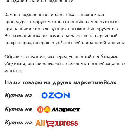
попадание влаги на подшипники.
Замена подшипников и сальника – несложная
процедура, которую можно выполнить самостоятельно
при наличии соответствующих навыков и инструментов.
Это позволит вам экономить на затратах на сервисный
центр и продлит срок службы вашей стиральной машины.
Обратите внимание, что перед установкой необходимо
убедиться, что эти запчасти совместимы с вашей моделью
машины.
Наши товары на других маркетплейсах
Купить на
Купить на
Купить на