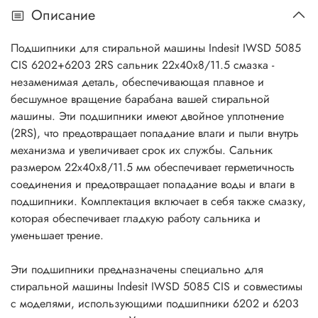
Описание
Подшипники для стиральной машины Indesit IWSD 5085
CIS 6202+6203 2RS сальник 22х40х8/11.5 смазка -
незаменимая деталь, обеспечивающая плавное и
бесшумное вращение барабана вашей стиральной
машины. Эти подшипники имеют двойное уплотнение
(2RS), что предотвращает попадание влаги и пыли внутрь
механизма и увеличивает срок их службы. Сальник
размером 22х40х8/11.5 мм обеспечивает герметичность
соединения и предотвращает попадание воды и влаги в
подшипники. Комплектация включает в себя также смазку,
которая обеспечивает гладкую работу сальника и
уменьшает трение.
Эти подшипники предназначены специально для
стиральной машины Indesit IWSD 5085 CIS и совместимы
с моделями, использующими подшипники 6202 и 6203