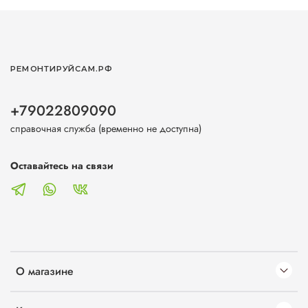
РЕМОНТИРУЙСАМ.РФ
+79022809090
справочная служба (временно не доступна)
Оставайтесь на связи
О магазине