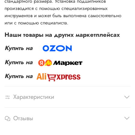
стандартного размера. Установка подшипников
производится с помощью специализированных
инструментов и может быть выполнена самостоятельно
или с помощью специалиста.
Наши товары на других маркетплейсах
Купить на
Купить на
Купить на
Характеристики
Отзывы