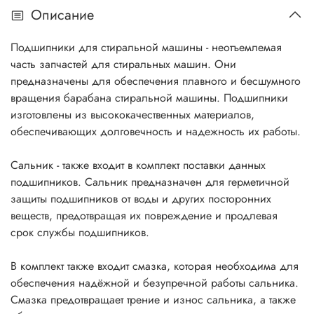
Описание
Подшипники для стиральной машины - неотъемлемая
часть запчастей для стиральных машин. Они
предназначены для обеспечения плавного и бесшумного
вращения барабана стиральной машины. Подшипники
изготовлены из высококачественных материалов,
обеспечивающих долговечность и надежность их работы.
Сальник - также входит в комплект поставки данных
подшипников. Сальник предназначен для герметичной
защиты подшипников от воды и других посторонних
веществ, предотвращая их повреждение и продлевая
срок службы подшипников.
В комплект также входит смазка, которая необходима для
обеспечения надёжной и безупречной работы сальника.
Смазка предотвращает трение и износ сальника, а также