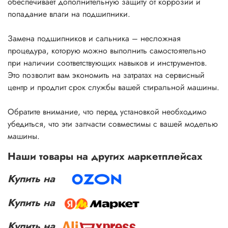
обеспечивает дополнительную защиту от коррозии и
попадание влаги на подшипники.
Замена подшипников и сальника – несложная
процедура, которую можно выполнить самостоятельно
при наличии соответствующих навыков и инструментов.
Это позволит вам экономить на затратах на сервисный
центр и продлит срок службы вашей стиральной машины.
Обратите внимание, что перед установкой необходимо
убедиться, что эти запчасти совместимы с вашей моделью
машины.
Наши товары на других маркетплейсах
Купить на
Купить на
Купить на