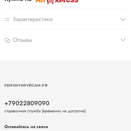
Характеристики
Отзывы
РЕМОНТИРУЙСАМ.РФ
+79022809090
справочная служба (временно не доступна)
Оставайтесь на связи