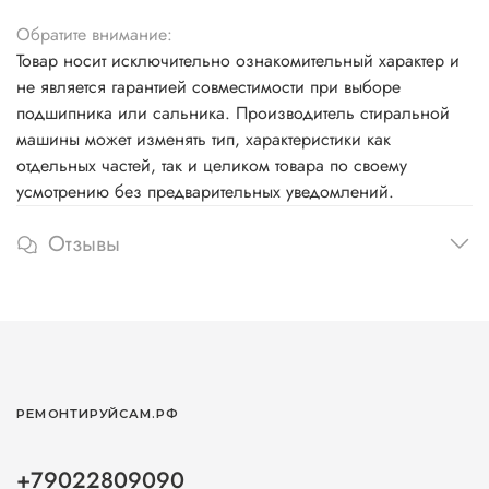
Обратите внимание:
Товар носит исключительно ознакомительный характер и
не является гарантией совместимости при выборе
подшипника или сальника. Производитель стиральной
машины может изменять тип, характеристики как
отдельных частей, так и целиком товара по своему
усмотрению без предварительных уведомлений.
Отзывы
РЕМОНТИРУЙСАМ.РФ
+79022809090