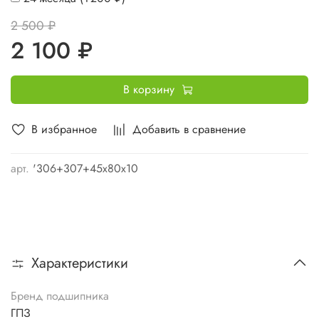
2 500 ₽
2 100 ₽
В корзину
В избранное
Добавить в сравнение
арт.
'306+307+45х80х10
Характеристики
Бренд подшипника
ГПЗ