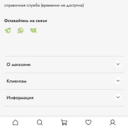
справочная служба (временно не доступна)
Оставайтесь на связи
О магазине
Клиентам
Информация