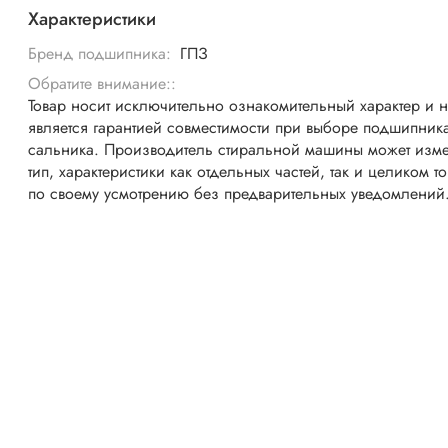
Характеристики
Бренд подшипника:
ГПЗ
Обратите внимание::
Товар носит исключительно ознакомительный характер и 
является гарантией совместимости при выборе подшипник
сальника. Производитель стиральной машины может изме
тип, характеристики как отдельных частей, так и целиком т
по своему усмотрению без предварительных уведомлений