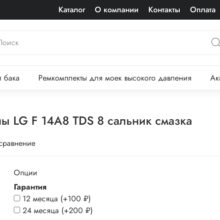
Каталог
О компании
Контакты
Оплата
 бака
Ремкомплекты для моек высокого давления
Ак
 LG F 14A8 TDS 8 сальник смазка
 сравнение
Опции
Гарантия
12 месяца
(+
100 ₽
)
24 месяца
(+
200 ₽
)