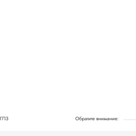
ГПЗ
Обратите внимание: