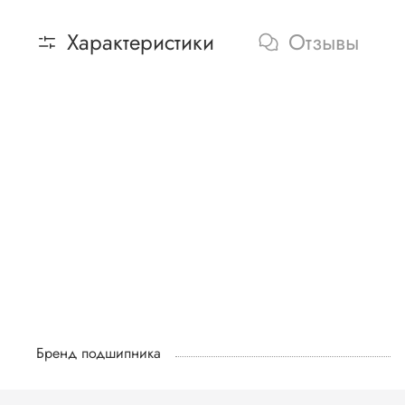
Характеристики
Отзывы
Бренд подшипника