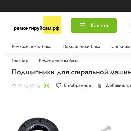
Каталог
Ремкомплекты бака
Подшипники бака
Сальники
Главная
Ремкомплекты бака
Подшипники для стиральной машины
В избранное
Добавить в
(0)