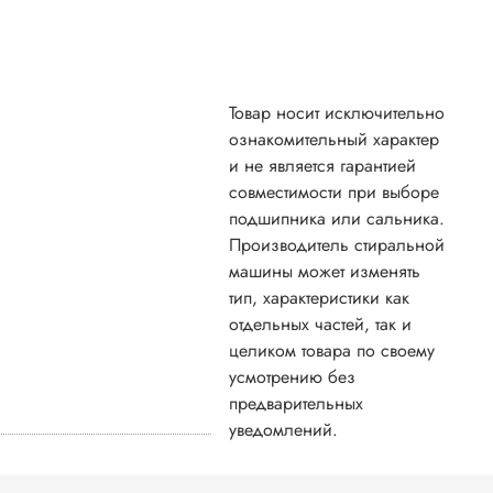
Товар носит исключительно
ознакомительный характер
и не является гарантией
совместимости при выборе
подшипника или сальника.
Производитель стиральной
машины может изменять
тип, характеристики как
отдельных частей, так и
целиком товара по своему
усмотрению без
предварительных
уведомлений.