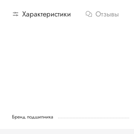
Характеристики
Отзывы
Бренд подшипника