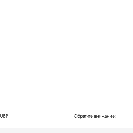
UBP
Обратите внимание: