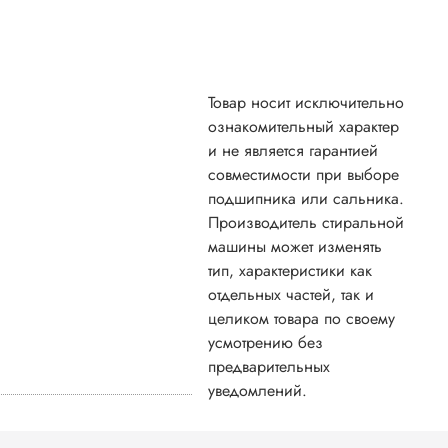
Товар носит исключительно
ознакомительный характер
и не является гарантией
совместимости при выборе
подшипника или сальника.
Производитель стиральной
машины может изменять
тип, характеристики как
отдельных частей, так и
целиком товара по своему
усмотрению без
предварительных
уведомлений.