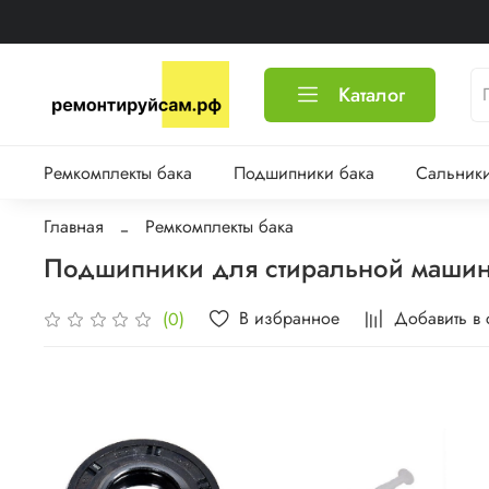
Каталог
Ремкомплекты бака
Подшипники бака
Сальники
Главная
Ремкомплекты бака
Подшипники для стиральной машин
В избранное
Добавить в
(0)