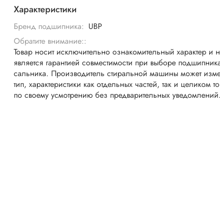
Характеристики
Бренд подшипника:
UBP
Обратите внимание::
Товар носит исключительно ознакомительный характер и 
является гарантией совместимости при выборе подшипник
сальника. Производитель стиральной машины может изме
тип, характеристики как отдельных частей, так и целиком т
по своему усмотрению без предварительных уведомлений