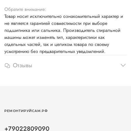
Обратите внимание:
Товар носит исключительно ознакомительный характер и
не является гарантией совместимости при выборе
подшипника или сальника. Производитель стиральной
машины может изменять тип, характеристики как
отдельных частей, так и целиком товара по своему
усмотрению без предварительных уведомлений.
Отзывы
РЕМОНТИРУЙСАМ.РФ
+79022809090