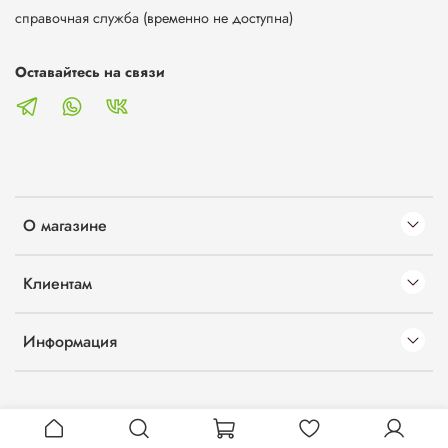
справочная служба (временно не доступна)
Оставайтесь на связи
О магазине
Клиентам
Информация