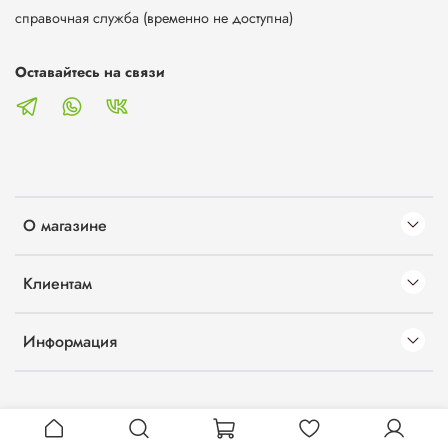
справочная служба (временно не доступна)
Оставайтесь на связи
О магазине
Клиентам
Информация