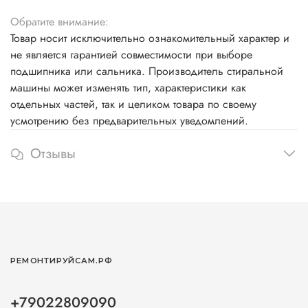
Обратите внимание:
Товар носит исключительно ознакомительный характер и
не является гарантией совместимости при выборе
подшипника или сальника. Производитель стиральной
машины может изменять тип, характеристики как
отдельных частей, так и целиком товара по своему
усмотрению без предварительных уведомлений.
Отзывы
РЕМОНТИРУЙСАМ.РФ
+79022809090