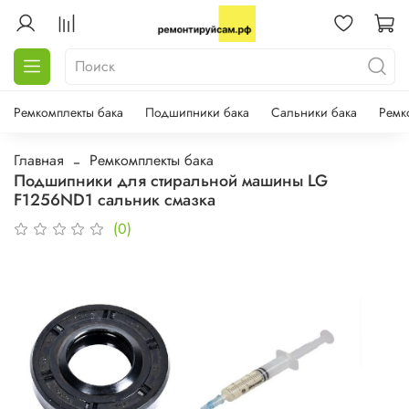
Ремкомплекты бака
Подшипники бака
Сальники бака
Ремк
Главная
Ремкомплекты бака
Подшипники для стиральной машины LG
F1256ND1 сальник смазка
(0)