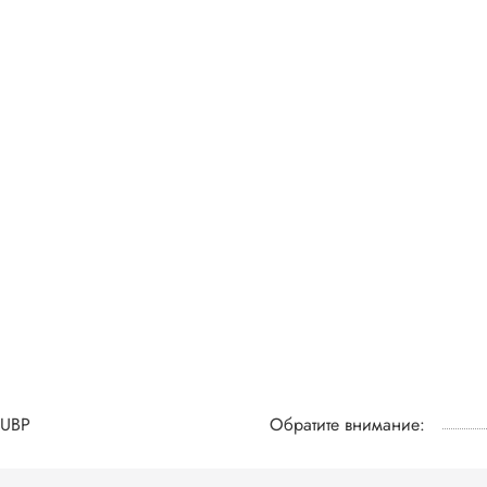
UBP
Обратите внимание: