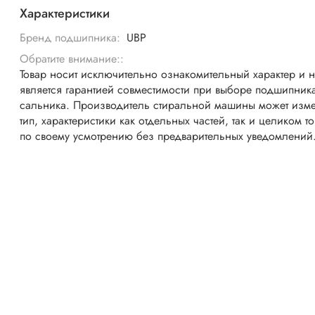
Характеристики
Бренд подшипника:
UBP
Обратите внимание::
Товар носит исключительно ознакомительный характер и 
является гарантией совместимости при выборе подшипник
сальника. Производитель стиральной машины может изме
тип, характеристики как отдельных частей, так и целиком т
по своему усмотрению без предварительных уведомлений