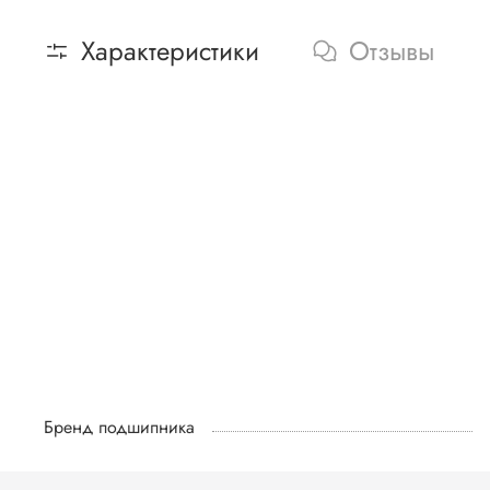
Характеристики
Отзывы
Бренд подшипника