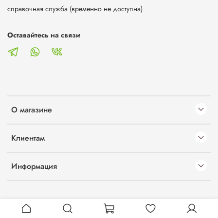
справочная служба (временно не доступна)
Оставайтесь на связи
О магазине
Клиентам
Информация