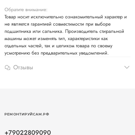
Обратите внимание:
Товар носит исключительно ознакомительный характер и
не является гарантией совместимости при выборе
подшипника или сальника. Производитель стиральной
машины может изменять тип, характеристики как
отдельных частей, так и целиком товара по своему
усмотрению без предварительных уведомлений.
Отзывы
РЕМОНТИРУЙСАМ.РФ
+79022809090