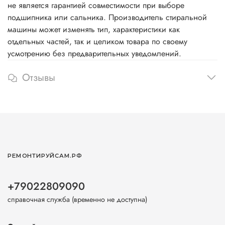
не является гарантией совместимости при выборе
подшипника или сальника. Производитель стиральной
машины может изменять тип, характеристики как
отдельных частей, так и целиком товара по своему
усмотрению без предварительных уведомлений.
Отзывы
РЕМОНТИРУЙСАМ.РФ
+79022809090
справочная служба (временно не доступна)