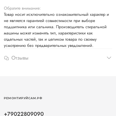
Обратите внимание:
Товар носит исключительно ознакомительный характер и
не является гарантией совместимости при выборе
подшипника или сальника. Производитель стиральной
машины может изменять тип, характеристики как
отдельных частей, так и целиком товара по своему
усмотрению без предварительных уведомлений.
Отзывы
РЕМОНТИРУЙСАМ.РФ
+79022809090