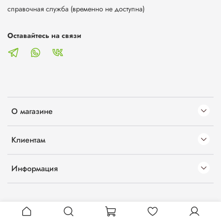
справочная служба (временно не доступна)
Оставайтесь на связи
О магазине
Клиентам
Информация