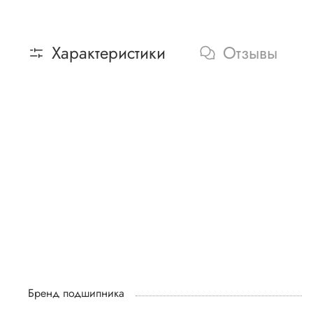
Характеристики
Отзывы
Бренд подшипника