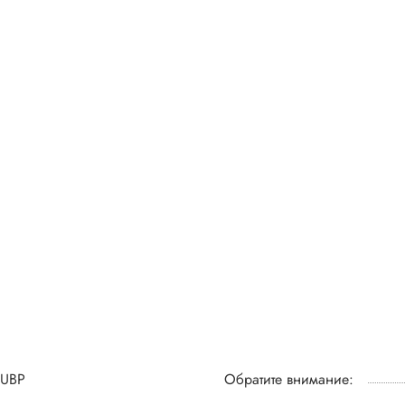
UBP
Обратите внимание: