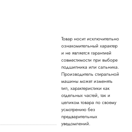
Товар носит исключительно
ознакомительный характер
и не является гарантией
совместимости при выборе
подшипника или сальника.
Производитель стиральной
машины может изменять
тип, характеристики как
отдельных частей, так и
целиком товара по своему
усмотрению без
предварительных
уведомлений.