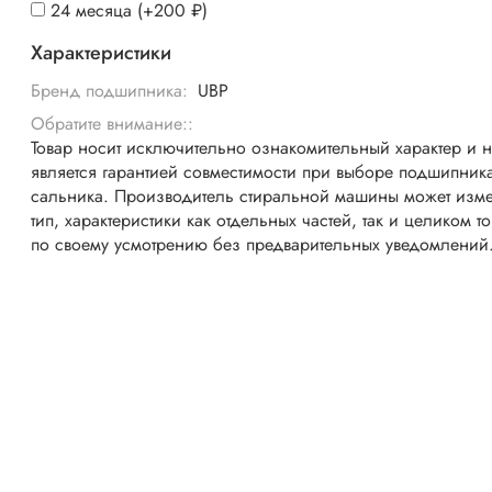
24 месяца
(+
200 ₽
)
Характеристики
Бренд подшипника:
UBP
Обратите внимание::
Товар носит исключительно ознакомительный характер и 
является гарантией совместимости при выборе подшипник
сальника. Производитель стиральной машины может изме
тип, характеристики как отдельных частей, так и целиком т
по своему усмотрению без предварительных уведомлений