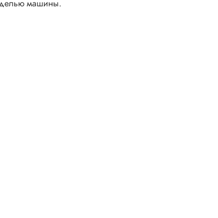
моделью машины.