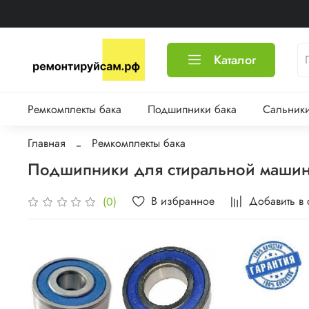
Каталог
Ремкомплекты бака
Подшипники бака
Сальники
Главная
Ремкомплекты бака
Подшипники для стиральной машин
В избранное
Добавить в
(0)