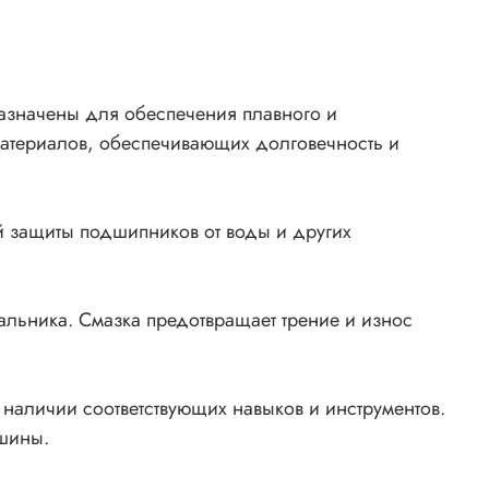
азначены для обеспечения плавного и
атериалов, обеспечивающих долговечность и
й защиты подшипников от воды и других
альника. Смазка предотвращает трение и износ
наличии соответствующих навыков и инструментов.
ашины.