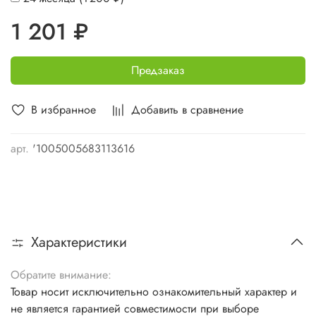
1 201 ₽
Предзаказ
В избранное
Добавить в сравнение
арт.
'1005005683113616
Характеристики
Обратите внимание:
Товар носит исключительно ознакомительный характер и
не является гарантией совместимости при выборе