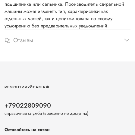
подшипника или сальника. Производитель стиральной
машины может изменять тип, характеристики как
отдельных частей, так и целиком товара по своему
усмотрению без предварительных уведомлений.
Отзывы
РЕМОНТИРУЙСАМ.РФ
+79022809090
справочная служба (временно не доступна)
Оставайтесь на связи